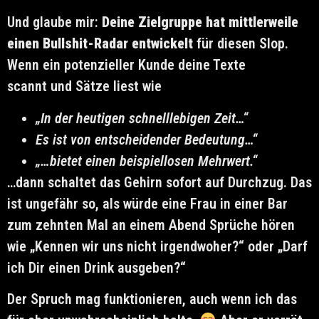
Und glaube mir:
Deine Zielgruppe hat mittlerweile
einen Bullshit-Radar entwickelt
für diesen Slop.
Wenn ein potenzieller Kunde deine Texte
scannt und Sätze liest wie
„In der heutigen schnelllebigen Zeit…“
Es ist von entscheidender Bedeutung…“
„…bietet einen beispiellosen Mehrwert.“
…dann schaltet das Gehirn sofort auf Durchzug. Das
ist ungefähr so, als würde eine Frau in einer Bar
zum zehnten Mal an einem Abend Sprüche hören
wie „Kennen wir uns nicht irgendwoher?“ oder „Darf
ich Dir einen Drink ausgeben?“
Der Spruch mag funktionieren, auch wenn ich das