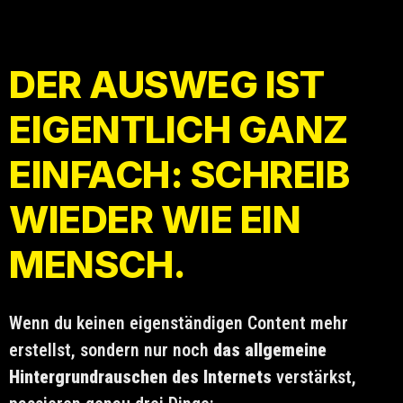
DER AUSWEG IST
EIGENTLICH GANZ
EINFACH: SCHREIB
WIEDER WIE EIN
MENSCH.
Wenn du keinen eigenständigen Content mehr
erstellst, sondern nur noch
das allgemeine
Hintergrundrauschen des Internets
verstärkst,