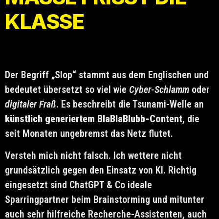
KLASSE
Der Begriff „Slop“ stammt aus dem Englischen und
bedeutet übersetzt so viel wie
Cyber-Schlamm
oder
digitaler Fraß
. Es beschreibt die Tsunami-Welle an
künstlich generiertem BlaBlaBlubb-Content
, die
seit Monaten ungebremst das Netz flutet.
Versteh mich nicht falsch. Ich wettere nicht
grundsätzlich gegen den Einsatz von KI. Richtig
eingesetzt sind ChatGPT & Co ideale
Sparringpartner beim Brainstorming und mitunter
auch sehr hilfreiche Recherche-Assistenten, auch