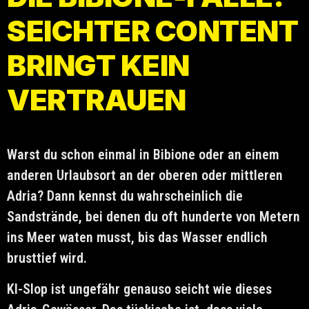
SEICHTER CONTENT
BRINGT KEIN
VERTRAUEN
Warst du schon einmal in Bibione oder an einem
anderen Urlaubsort an der oberen oder mittleren
Adria? Dann kennst du wahrscheinlich die
Sandstrände, bei denen du oft hunderte von Metern
ins Meer waten musst, bis das Wasser endlich
brusttief wird.
KI-Slop ist ungefähr genauso seicht wie dieses