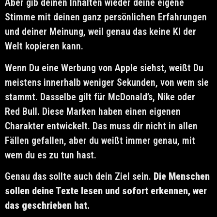
Aber gib deinen Inhalten wieder deine eigene
Stimme mit deinen ganz persönlichen Erfahrungen
und deiner Meinung, weil genau das keine KI der
Welt kopieren kann.
Wenn Du eine Werbung von Apple siehst, weißt Du
meistens innerhalb weniger Sekunden, von wem sie
stammt. Dasselbe gilt für McDonald’s, Nike oder
Red Bull. Diese Marken haben einen eigenen
Charakter entwickelt. Das muss dir nicht in allen
Fällen gefallen, aber du weißt immer genau, mit
wem du es zu tun hast.
Genau das sollte auch dein Ziel sein.
Die Menschen
sollen deine Texte lesen und sofort erkennen, wer
das geschrieben hat.