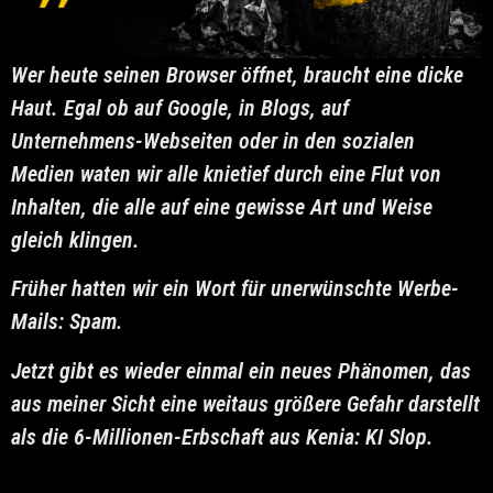
Wer heute seinen Browser öffnet, braucht eine dicke
Haut. Egal ob auf Google, in Blogs, auf
Unternehmens-Webseiten oder in den sozialen
Medien waten wir alle knietief durch eine Flut von
Inhalten, die alle auf eine gewisse Art und Weise
gleich klingen.
Früher hatten wir ein Wort für unerwünschte Werbe-
Mails: Spam.
Jetzt gibt es wieder einmal ein neues Phänomen, das
aus meiner Sicht eine weitaus größere Gefahr darstellt
als die 6-Millionen-Erbschaft aus Kenia: KI Slop.