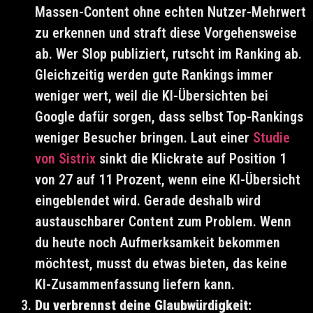
Massen-Content ohne echten Nutzer-Mehrwert
zu erkennen und straft diese Vorgehensweise
ab. Wer Slop publiziert, rutscht im Ranking ab.
Gleichzeitig werden gute Rankings immer
weniger wert, weil die KI-Übersichten bei
Google dafür sorgen, dass selbst Top-Rankings
weniger Besucher bringen. Laut einer
Studie
von Sistrix
sinkt die Klickrate auf Position 1
von 27 auf 11 Prozent, wenn eine KI-Übersicht
eingeblendet wird. Gerade deshalb wird
austauschbarer Content zum Problem. Wenn
du heute noch Aufmerksamkeit bekommen
möchtest, musst du etwas bieten, das keine
KI-Zusammenfassung liefern kann.
Du verbrennst deine Glaubwürdigkeit: