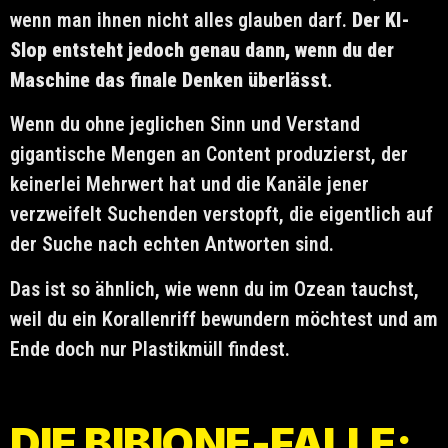
wenn man ihnen nicht alles glauben darf.
Der KI-
Slop entsteht jedoch genau dann, wenn du der
Maschine das finale Denken überlässt.
Wenn du ohne jeglichen Sinn und Verstand
gigantische Mengen an Content produzierst, der
keinerlei Mehrwert hat und die Kanäle jener
verzweifelt Suchenden verstopft, die eigentlich auf
der Suche nach echten Antworten sind.
Das ist so ähnlich, wie wenn du im Ozean tauchst,
weil du ein Korallenriff bewundern möchtest und am
Ende doch nur Plastikmüll findest.
DIE BIBIONE-FALLE: