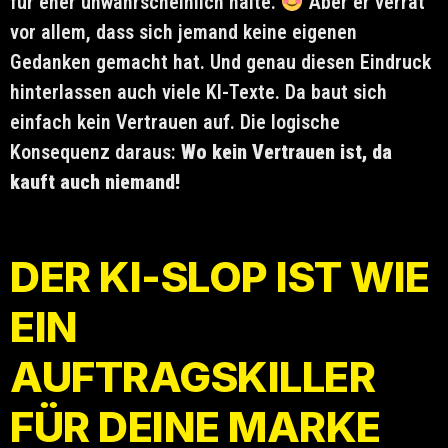
für eher unwahrscheinlich halte.
Aber er verrät
vor allem, dass sich jemand keine eigenen
Gedanken gemacht hat. Und genau diesen Eindruck
hinterlassen auch viele KI-Texte. Da baut sich
einfach kein Vertrauen auf. Die logische
Konsequenz daraus:
Wo kein Vertrauen ist, da
kauft auch niemand!
DER KI-SLOP IST WIE
EIN
AUFTRAGSKILLER
FÜR DEINE MARKE