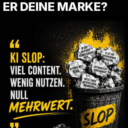
ER DEINE MARKE?