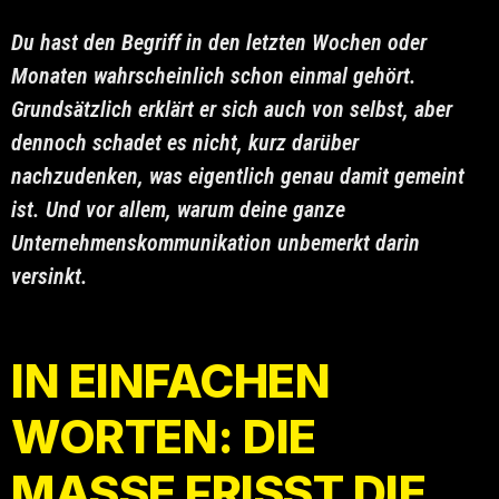
Du hast den Begriff in den letzten Wochen oder
Monaten wahrscheinlich schon einmal gehört.
Grundsätzlich erklärt er sich auch von selbst, aber
dennoch schadet es nicht, kurz darüber
nachzudenken, was eigentlich genau damit gemeint
ist. Und vor allem, warum deine ganze
Unternehmenskommunikation unbemerkt darin
versinkt.
IN EINFACHEN
WORTEN: DIE
MASSE FRISST DIE