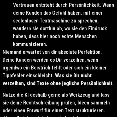
Vertrauen entsteht durch Persönlichkeit. Wenn
deine Kunden das Gefühl haben, mit einer
seelenlosen Textmaschine zu sprechen,
wandern sie dorthin ab, wo sie den Eindruck
haben, dass hier noch echte Menschen
kommunizieren.
Niemand erwartet von dir absolute Perfektion.
Deine Kunden werden es Dir verzeihen, wenn
irgendwo ein Beistrich fehlt oder sich ein kleiner
Tippfehler einschleicht.
Was sie Dir nicht
verzeihen, sind Texte ohne jegliche Persönlichkeit.
Nutze die KI deshalb gerne als Werkzeug und lass
sie deine Rechtschreibung prüfen, Ideen sammeln
oder einen Entwurf für einen Text strukturieren.