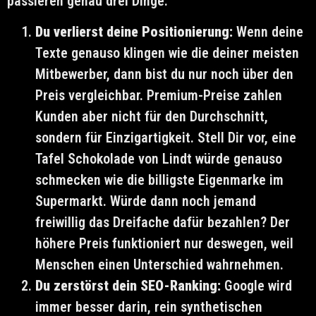
passieren genau drei Dinge:
Du verlierst deine Positionierung:
Wenn deine
Texte genauso klingen wie die deiner meisten
Mitbewerber, dann bist du nur noch über den
Preis vergleichbar. Premium-Preise zahlen
Kunden aber nicht für den Durchschnitt,
sondern für Einzigartigkeit. Stell Dir vor, eine
Tafel Schokolade von Lindt würde genauso
schmecken wie die billigste Eigenmarke im
Supermarkt. Würde dann noch jemand
freiwillig das Dreifache dafür bezahlen? Der
höhere Preis funktioniert nur deswegen, weil
Menschen einen Unterschied wahrnehmen.
Du zerstörst dein SEO-Ranking:
Google wird
immer besser darin, rein synthetischen